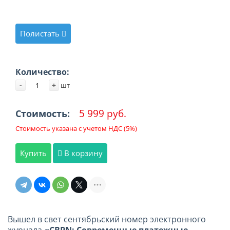
Полистать
Количество:
-
+
шт
5 999 руб.
Стоимость:
Стоимость указана с учетом НДС (5%)
Купить
В корзину
Вышел в свет сентябрьский номер электронного