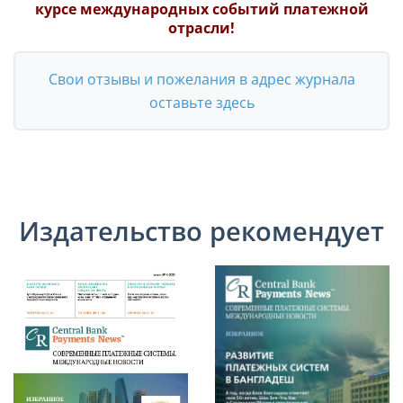
курсе международных событий платежной
отрасли!
Свои отзывы и пожелания в адрес журнала
оставьте здесь
Издательство рекомендует