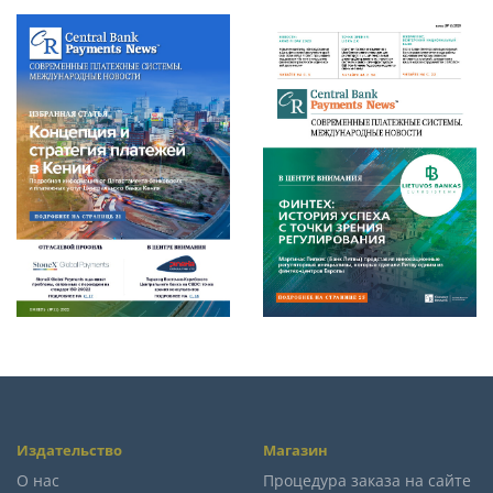
Издательство
Магазин
О нас
Процедура заказа на сайте