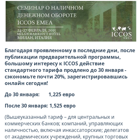
Благодаря проявленному в последние дни, после
публикации предварительной программы,
большому интересу к ICCOS действие
стандартного тарифа продлено до 30 января -
сэкономьте почти 20%, зарегистрировавшись
онлайн сегодня!
До 30 января: 1,225 евро
После 30 января: 1,525 евро
(Вышеуказанный тариф – для центральных и
коммерческих банков; компаний, управляющих
наличностью, включая инкассаторские; делегатов
от академических учреждений, крупных торговых