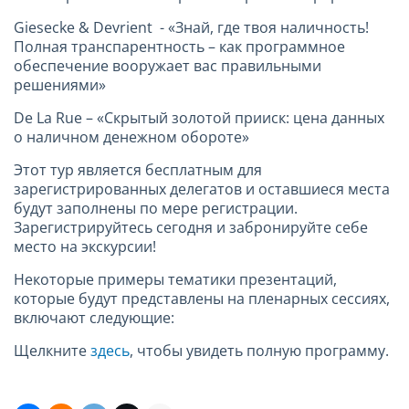
Giesecke & Devrient - «Знай, где твоя наличность!
Полная транспарентность – как программное
обеспечение вооружает вас правильными
решениями»
De La Rue – «Скрытый золотой прииск: цена данных
о наличном денежном обороте»
Этот тур является бесплатным для
зарегистрированных делегатов и оставшиеся места
будут заполнены по мере регистрации.
Зарегистрируйтесь сегодня и забронируйте себе
место на экскурсии!
Некоторые примеры тематики презентаций,
которые будут представлены на пленарных сессиях,
включают следующие:
Щелкните
здесь
, чтобы увидеть полную программу.