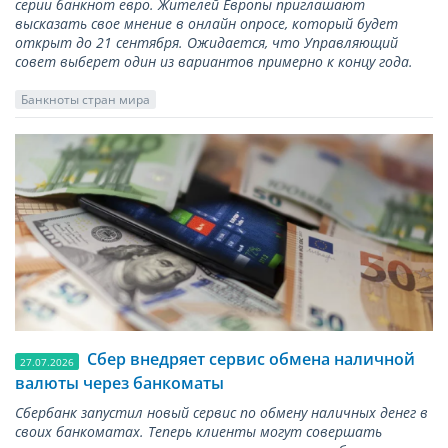
серии банкнот евро. Жителей Европы приглашают
высказать свое мнение в онлайн опросе, который будет
открыт до 21 сентября. Ожидается, что Управляющий
совет выберет один из вариантов примерно к концу года.
Банкноты стран мира
Сбер внедряет сервис обмена наличной
27.07.2026
валюты через банкоматы
Сбербанк запустил новый сервис по обмену наличных денег в
своих банкоматах. Теперь клиенты могут совершать