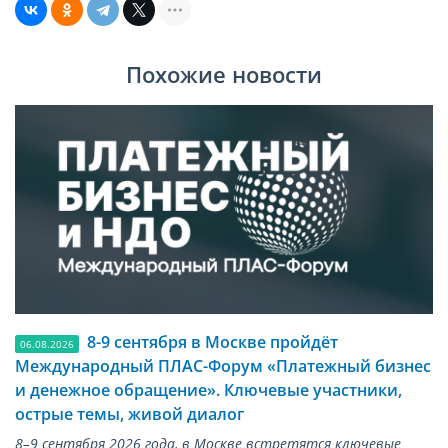
Похожие новости
8-9 сентября в Москве пройдёт
06.08.2026
Международный ПЛАС-Форум «Платежный бизнес
и денежное обращение». Ключевые участники,
острые темы, живой диалог
8–9 сентября 2026 года, в Москве встретятся ключевые