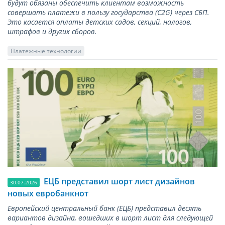
будут обязаны обеспечить клиентам возможность
совершать платежи в пользу государства (С2G) через СБП.
Это касается оплаты детских садов, секций, налогов,
штрафов и других сборов.
Платежные технологии
ЕЦБ представил шорт лист дизайнов
30.07.2026
новых евробанкнот
Европейский центральный банк (ЕЦБ) представил десять
вариантов дизайна, вошедших в шорт лист для следующей