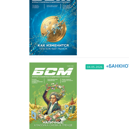
«БАНКНОТ
04.05.2026