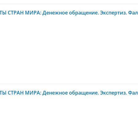
Ы СТРАН МИРА: Денежное обращение. Экспертиз. Фал
Ы СТРАН МИРА: Денежное обращение. Экспертиз. Фал