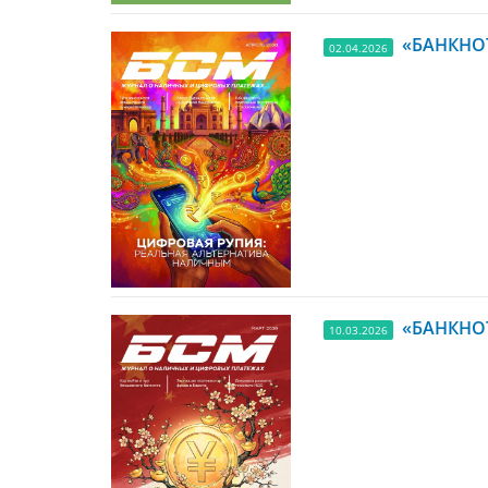
«БАНКНОТ
02.04.2026
«БАНКНОТ
10.03.2026