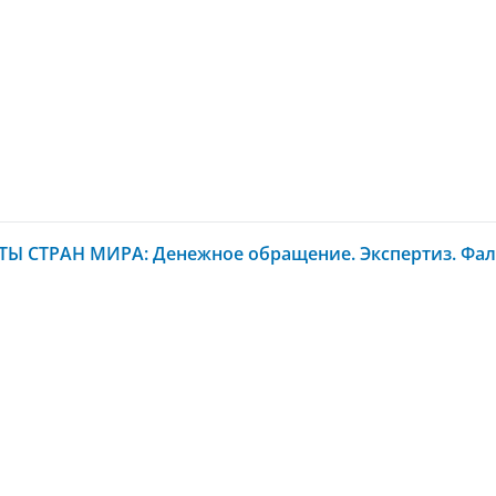
Ы СТРАН МИРА: Денежное обращение. Экспертиз. Фал