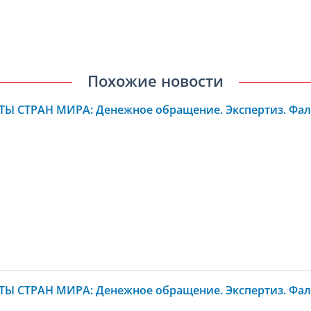
Похожие новости
Ы СТРАН МИРА: Денежное обращение. Экспертиз. Фал
Ы СТРАН МИРА: Денежное обращение. Экспертиз. Фал