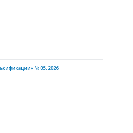
ьсификации» № 05, 2026