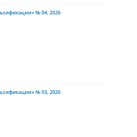
ьсификации» № 04, 2026
ьсификации» № 03, 2026