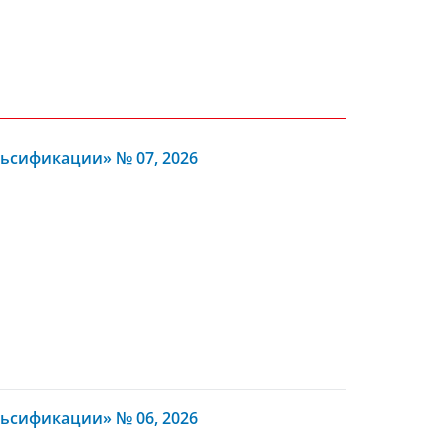
ьсификации» № 07, 2026
ьсификации» № 06, 2026