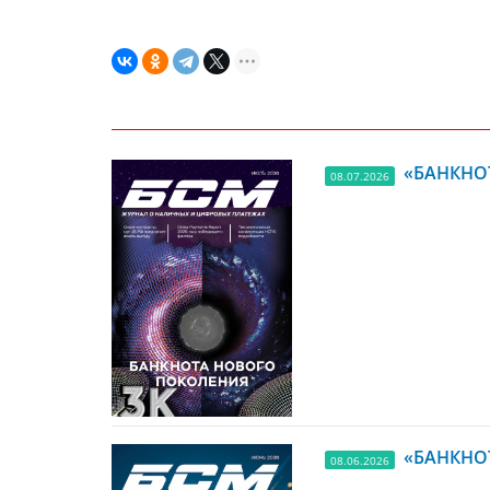
«БАНКНОТ
08.07.2026
«БАНКНОТ
08.06.2026