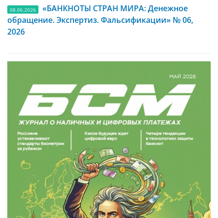
«БАНКНОТЫ СТРАН МИРА: Денежное
08.06.2026
обращение. Экспертиз. Фальсификации» № 06,
2026