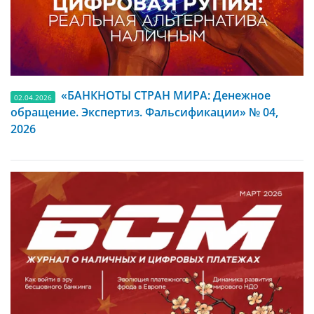
«БАНКНОТЫ СТРАН МИРА: Денежное
02.04.2026
обращение. Экспертиз. Фальсификации» № 04,
2026