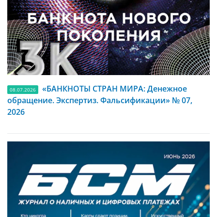
«БАНКНОТЫ СТРАН МИРА: Денежное
08.07.2026
обращение. Экспертиз. Фальсификации» № 07,
2026