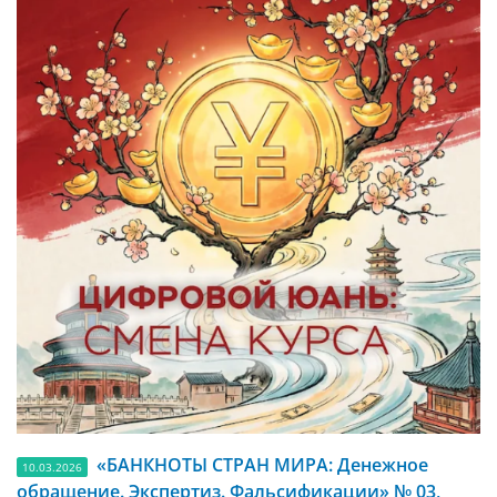
«БАНКНОТЫ СТРАН МИРА: Денежное
10.03.2026
обращение. Экспертиз. Фальсификации» № 03,