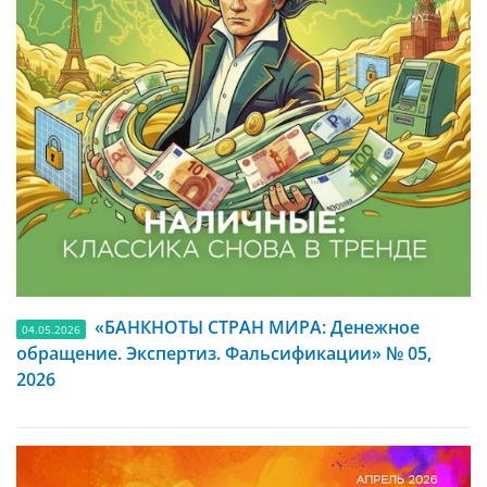
«БАНКНОТЫ СТРАН МИРА: Денежное
04.05.2026
обращение. Экспертиз. Фальсификации» № 05,
2026