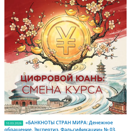
«БАНКНОТЫ СТРАН МИРА: Денежное
10.03.2026
обращение. Экспертиз. Фальсификации» № 03,