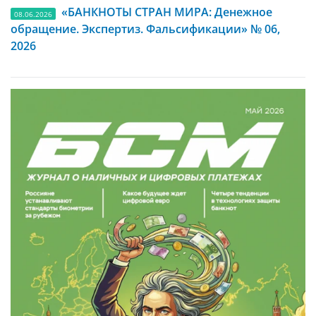
«БАНКНОТЫ СТРАН МИРА: Денежное
08.06.2026
обращение. Экспертиз. Фальсификации» № 06,
2026