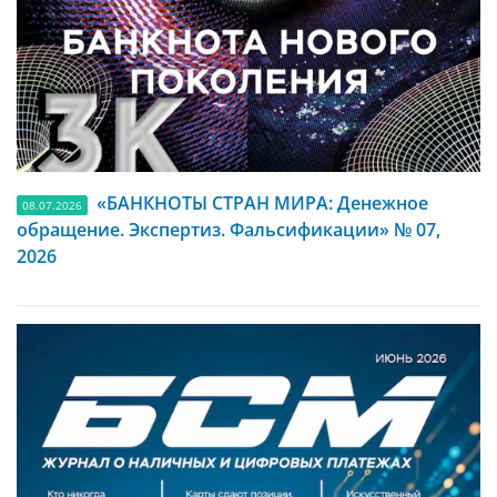
«БАНКНОТЫ СТРАН МИРА: Денежное
08.07.2026
обращение. Экспертиз. Фальсификации» № 07,
2026