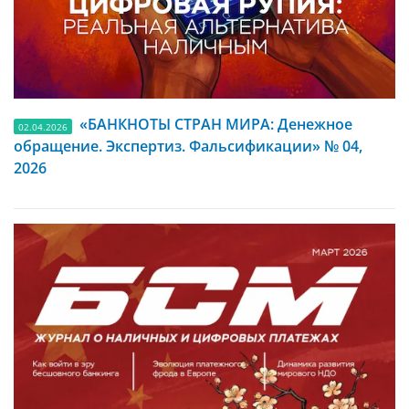
«БАНКНОТЫ СТРАН МИРА: Денежное
02.04.2026
обращение. Экспертиз. Фальсификации» № 04,
2026