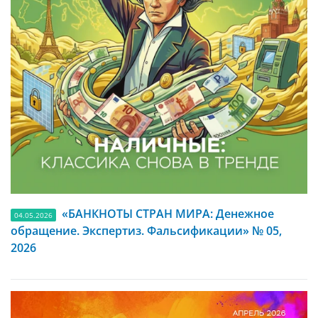
«БАНКНОТЫ СТРАН МИРА: Денежное
04.05.2026
обращение. Экспертиз. Фальсификации» № 05,
2026