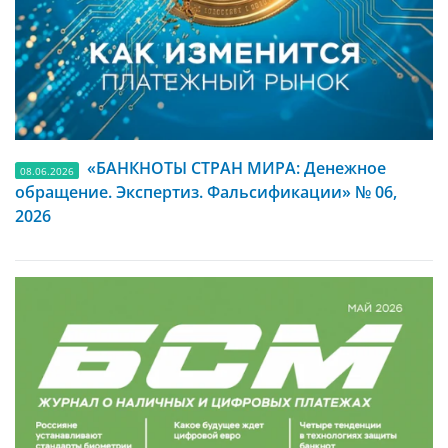
«БАНКНОТЫ СТРАН МИРА: Денежное
08.06.2026
обращение. Экспертиз. Фальсификации» № 06,
2026