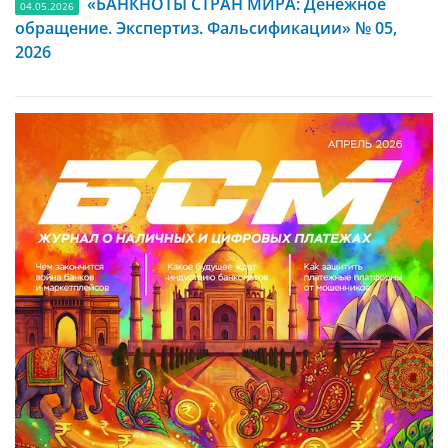
«БАНКНОТЫ СТРАН МИРА: Денежное
04.05.2026
обращение. Экспертиз. Фальсификации» № 05,
2026