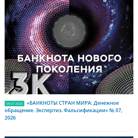
«БАНКНОТЫ СТРАН МИРА: Денежное
08.07.2026
обращение. Экспертиз. Фальсификации» № 07,
2026