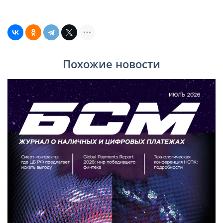
Похожие новости