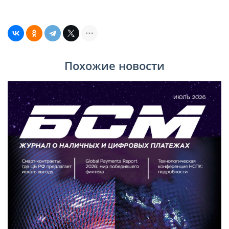
Похожие новости