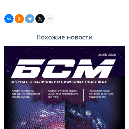
Похожие новости