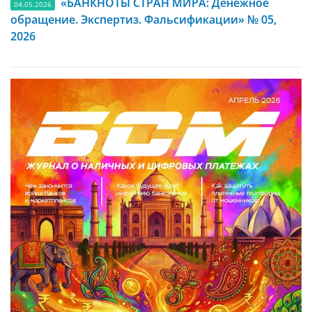
«БАНКНОТЫ СТРАН МИРА: Денежное
04.05.2026
обращение. Экспертиз. Фальсификации» № 05,
2026