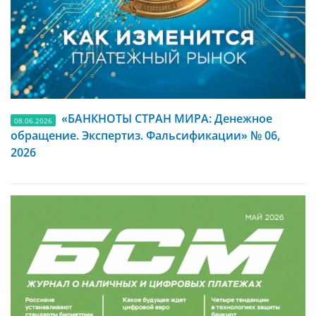
«БАНКНОТЫ СТРАН МИРА: Денежное
08.06.2026
обращение. Экспертиз. Фальсификации» № 06,
2026