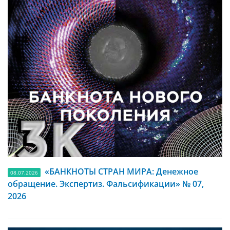
«БАНКНОТЫ СТРАН МИРА: Денежное
08.07.2026
обращение. Экспертиз. Фальсификации» № 07,
2026