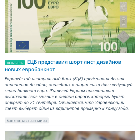
ЕЦБ представил шорт лист дизайнов
30.07.2026
новых евробанкнот
Европейский центральный банк (ЕЦБ) представил десять
вариантов дизайна, вошедших в шорт лист для следующей
серии банкнот евро. Жителей Европы приглашают
высказать свое мнение в онлайн опросе, который будет
открыт до 21 сентября. Ожидается, что Управляющий
совет выберет один из вариантов примерно к концу года.
Банкноты стран мира