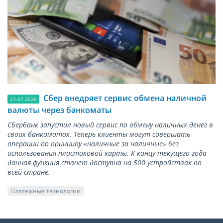
Сбер внедряет сервис обмена наличной
27.07.2026
валюты через банкоматы
Сбербанк запустил новый сервис по обмену наличных денег в
своих банкоматах. Теперь клиенты могут совершать
операции по принципу «наличные за наличные» без
использования пластиковой карты. К концу текущего года
данная функция станет доступна на 500 устройствах по
всей стране.
Платежные технологии