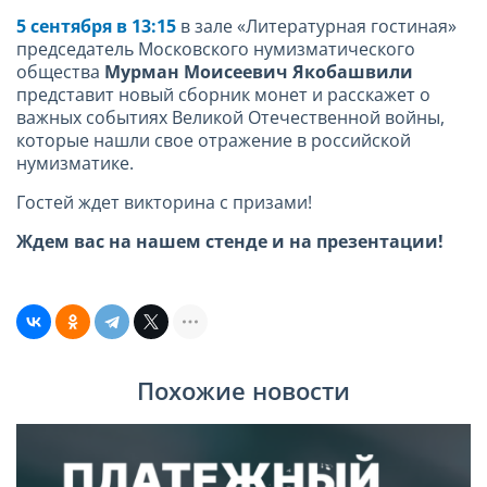
5 сентября в 13:15
в зале «Литературная гостиная»
председатель Московского нумизматического
общества
Мурман Моисеевич Якобашвили
представит новый сборник монет и расскажет о
важных событиях Великой Отечественной войны,
которые нашли свое отражение в российской
нумизматике.
Гостей ждет викторина с призами!
Ждем вас на нашем стенде и на презентации!
Похожие новости