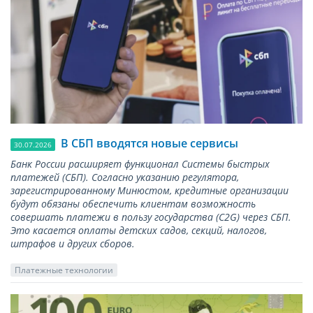
В СБП вводятся новые сервисы
30.07.2026
Банк России расширяет функционал Системы быстрых
платежей (СБП). Согласно указанию регулятора,
зарегистрированному Минюстом, кредитные организации
будут обязаны обеспечить клиентам возможность
совершать платежи в пользу государства (С2G) через СБП.
Это касается оплаты детских садов, секций, налогов,
штрафов и других сборов.
Платежные технологии