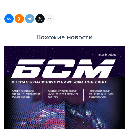
Похожие новости