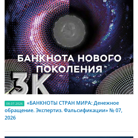
«БАНКНОТЫ СТРАН МИРА: Денежное
08.07.2026
обращение. Экспертиз. Фальсификации» № 07,
2026