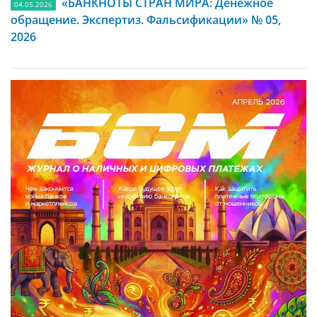
«БАНКНОТЫ СТРАН МИРА: Денежное
04.05.2026
обращение. Экспертиз. Фальсификации» № 05,
2026