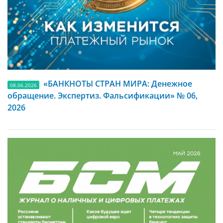
«БАНКНОТЫ СТРАН МИРА: Денежное
08.06.2026
обращение. Экспертиз. Фальсификации» № 06,
2026