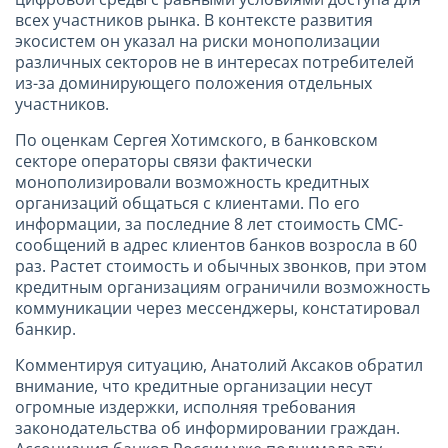
всех участников рынка. В контексте развития
экосистем он указал на риски монополизации
различных секторов не в интересах потребителей
из-за доминирующего положения отдельных
участников.
По оценкам Сергея Хотимского, в банковском
секторе операторы связи фактически
монополизировали возможность кредитных
организаций общаться с клиентами. По его
информации, за последние 8 лет стоимость СМС-
сообщений в адрес клиентов банков возросла в 60
раз. Растет стоимость и обычных звонков, при этом
кредитным организациям ограничили возможность
коммуникации через мессенджеры, констатировал
банкир.
Комментируя ситуацию, Анатолий Аксаков обратил
внимание, что кредитные организации несут
огромные издержки, исполняя требования
законодательства об информировании граждан.