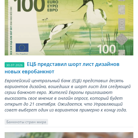
ЕЦБ представил шорт лист дизайнов
30.07.2026
новых евробанкнот
Европейский центральный банк (ЕЦБ) представил десять
вариантов дизайна, вошедших в шорт лист для следующей
серии банкнот евро. Жителей Европы приглашают
высказать свое мнение в онлайн опросе, который будет
открыт до 21 сентября. Ожидается, что Управляющий
совет выберет один из вариантов примерно к концу года.
Банкноты стран мира