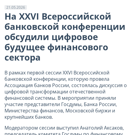
21.05.2026
На XXVI Всероссийской
банковской конференции
обсудили цифровое
будущее финансового
сектора
В рамках первой сессии XXVI Всероссийской
банковской конференции, которую провела
Ассоциация банков России, состоялась дискуссия о
цифровой трансформации отечественной
финансовой системы. В мероприятии приняли
участие представители Госдумы, Банка России,
Министерства финансов, Московской биржи и
крупнейших банков.
Модератором сессии выступил Анатолий Аксаков,
председатель комитета Госдумы по финансовому