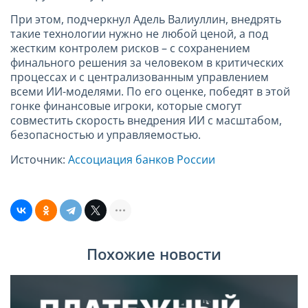
При этом, подчеркнул Адель Валиуллин, внедрять
такие технологии нужно не любой ценой, а под
жестким контролем рисков – с сохранением
финального решения за человеком в критических
процессах и с централизованным управлением
всеми ИИ-моделями. По его оценке, победят в этой
гонке финансовые игроки, которые смогут
совместить скорость внедрения ИИ с масштабом,
безопасностью и управляемостью.
Источник:
Ассоциация банков России
Похожие новости