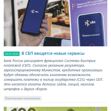
В СБП вводятся новые сервисы
30.07.2026
Банк России расширяет функционал Системы быстрых
платежей (СБП). Согласно указанию регулятора,
зарегистрированному Минюстом, кредитные организации
будут обязаны обеспечить клиентам возможность
совершать платежи в пользу государства (С2G) через СБП.
Это касается оплаты детских садов, секций, налогов,
штрафов и других сборов.
Платежные технологии