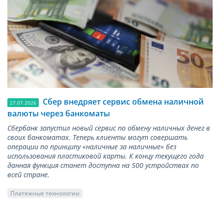
Сбер внедряет сервис обмена наличной
27.07.2026
валюты через банкоматы
Сбербанк запустил новый сервис по обмену наличных денег в
своих банкоматах. Теперь клиенты могут совершать
операции по принципу «наличные за наличные» без
использования пластиковой карты. К концу текущего года
данная функция станет доступна на 500 устройствах по
всей стране.
Платежные технологии