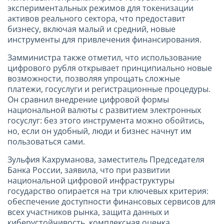
экспериментальных режимов для токенизации
активов реального сектора, что предоставит
бизнесу, включая малый и средний, новые
инструменты для привлечения финансирования.
Замминистра также отметил, что использование
цифрового рубля открывает принципиально новые
возможности, позволяя упрощать сложные
платежи, госуслуги и регистрационные процедуры.
Он сравнил внедрение цифровой формы
национальной валюты с развитием электронных
госуслуг: без этого инструмента можно обойтись,
но, если он удобный, люди и бизнес начнут им
пользоваться сами.
Зульфия Кахруманова, заместитель Председателя
Банка России, заявила, что при развитии
национальной цифровой инфраструктуры
государство опирается на три ключевых критерия:
обеспечение доступности финансовых сервисов для
всех участников рынка, защита данных и
киберустойчивость, комплексная оценка