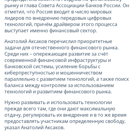
рынку и глава Совета Ассоциации банков России. Он
отметил, что Россия входит в число мировых
лидеров по внедрению передовых цифровых
технологий, причём драйвером этого процесса
выступает именно финансовый сектор.
Анатолий Аксаков перечислил приоритетные
задачи для отечественного финансового рынка.
Среди них – опережающее развитие за счёт
современной финансовой инфраструктуры и
банковской системы, усиление борьбы с
киберпреступностью и мошенничеством
параллельно с развитием технологий, а также поиск
баланса между контролем за использованием
технологий и развитием финансового рынка.
Нужно развивать и использовать технологии
прежде всего там, где они дают максимальную
отдачу, регулировать их внедрение и в то же время
предоставлять участникам определенную свободу,
указал Анатолий Аксаков.