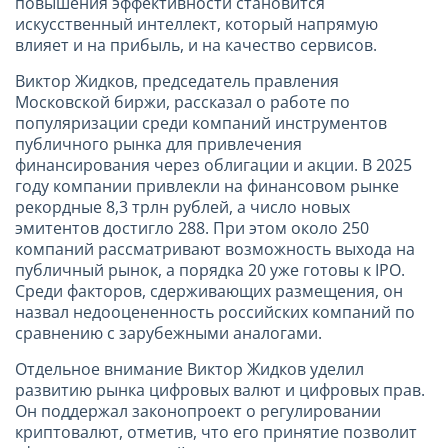
повышения эффективности становится
искусственный интеллект, который напрямую
влияет и на прибыль, и на качество сервисов.
Виктор Жидков, председатель правления
Московской биржи, рассказал о работе по
популяризации среди компаний инструментов
публичного рынка для привлечения
финансирования через облигации и акции. В 2025
году компании привлекли на финансовом рынке
рекордные 8,3 трлн рублей, а число новых
эмитентов достигло 288. При этом около 250
компаний рассматривают возможность выхода на
публичный рынок, а порядка 20 уже готовы к IPO.
Среди факторов, сдерживающих размещения, он
назвал недооцененность российских компаний по
сравнению с зарубежными аналогами.
Отдельное внимание Виктор Жидков уделил
развитию рынка цифровых валют и цифровых прав.
Он поддержал законопроект о регулировании
криптовалют, отметив, что его принятие позволит