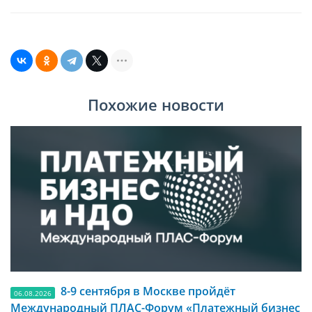
Похожие новости
8-9 сентября в Москве пройдёт
06.08.2026
Международный ПЛАС-Форум «Платежный бизнес