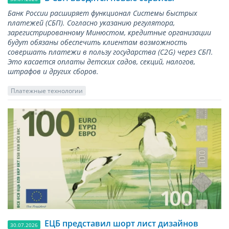
Банк России расширяет функционал Системы быстрых
платежей (СБП). Согласно указанию регулятора,
зарегистрированному Минюстом, кредитные организации
будут обязаны обеспечить клиентам возможность
совершать платежи в пользу государства (С2G) через СБП.
Это касается оплаты детских садов, секций, налогов,
штрафов и других сборов.
Платежные технологии
ЕЦБ представил шорт лист дизайнов
30.07.2026