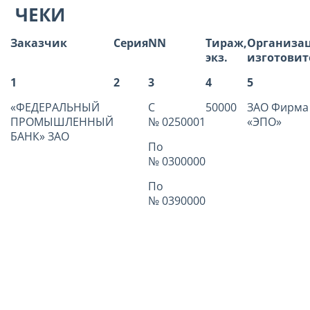
ЧЕКИ
Заказчик
Серия
NN
Тираж,
Организац
экз.
изготовит
1
2
3
4
5
«ФЕДЕРАЛЬНЫЙ
С
50000
ЗАО Фирма
ПРОМЫШЛЕННЫЙ
№ 0250001
«ЭПО»
БАНК» ЗАО
По
№ 0300000
По
№ 0390000