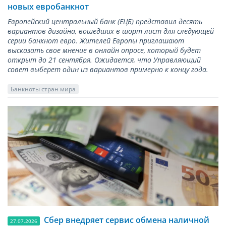
новых евробанкнот
Европейский центральный банк (ЕЦБ) представил десять
вариантов дизайна, вошедших в шорт лист для следующей
серии банкнот евро. Жителей Европы приглашают
высказать свое мнение в онлайн опросе, который будет
открыт до 21 сентября. Ожидается, что Управляющий
совет выберет один из вариантов примерно к концу года.
Банкноты стран мира
Сбер внедряет сервис обмена наличной
27.07.2026