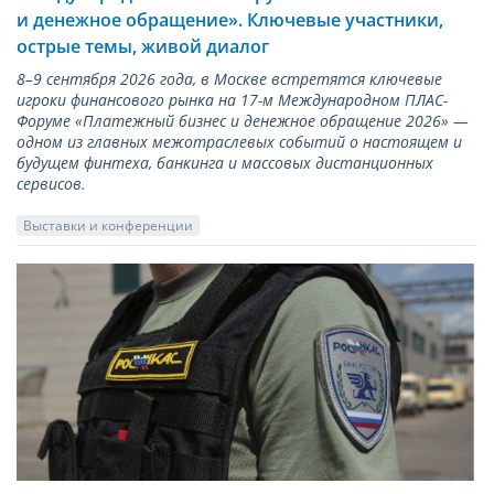
и денежное обращение». Ключевые участники,
острые темы, живой диалог
8–9 сентября 2026 года, в Москве встретятся ключевые
игроки финансового рынка на 17-м Международном ПЛАС-
Форуме «Платежный бизнес и денежное обращение 2026» —
одном из главных межотраслевых событий о настоящем и
будущем финтеха, банкинга и массовых дистанционных
сервисов.
Выставки и конференции