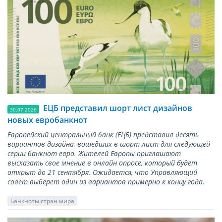
ЕЦБ представил шорт лист дизайнов
30.07.2026
новых евробанкнот
Европейский центральный банк (ЕЦБ) представил десять
вариантов дизайна, вошедших в шорт лист для следующей
серии банкнот евро. Жителей Европы приглашают
высказать свое мнение в онлайн опросе, который будет
открыт до 21 сентября. Ожидается, что Управляющий
совет выберет один из вариантов примерно к концу года.
Банкноты стран мира