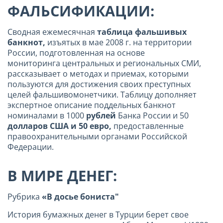
ФАЛЬСИФИКАЦИИ:
Сводная ежемесячная
таблица фальшивых
банкнот,
изъятых в мае 2008 г. на территории
России, подготовленная на основе
мониторинга центральных и региональных СМИ,
рассказывает о методах и приемах, которыми
пользуются для достижения своих преступных
целей фальшивомонетчики. Таблицу дополняет
экспертное описание поддельных банкнот
номиналами в 1000
рублей
Банка России и 50
долларов США и 50 евро,
предоставленные
правоохранительными органами Российской
Федерации.
В МИРЕ ДЕНЕГ:
Рубрика
«В досье бониста"
История бумажных денег в Турции берет свое