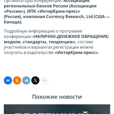
Организаторы конференции:
Ассоциация
региональных банков России (Ассоциация
«Россия»), ИПК «ИнтерКрим-пресс»
(Россия), компания Currency Research, Ltd (США —
Канада).
Подробную информацию о программе
конференции «
НАЛИЧНО-ДЕНЕЖНОЕ ОБРАЩЕНИЕ:
модели, стандарты, тенденции»,
составе
участников и вариантах регистрации можно
получить в издательстве
«ИнтерКрим-пресс».
Похожие новости