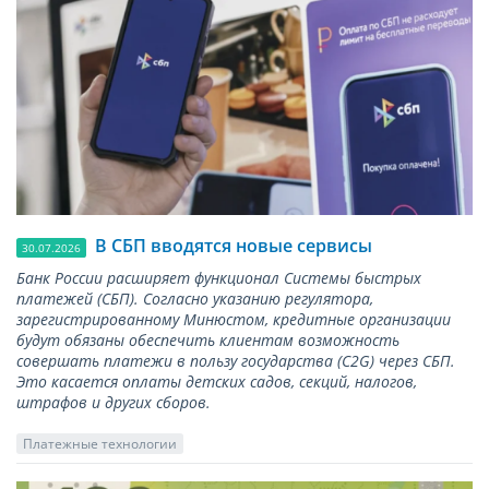
В СБП вводятся новые сервисы
30.07.2026
Банк России расширяет функционал Системы быстрых
платежей (СБП). Согласно указанию регулятора,
зарегистрированному Минюстом, кредитные организации
будут обязаны обеспечить клиентам возможность
совершать платежи в пользу государства (С2G) через СБП.
Это касается оплаты детских садов, секций, налогов,
штрафов и других сборов.
Платежные технологии