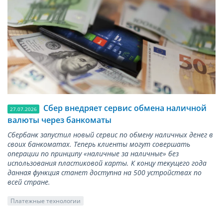
Сбер внедряет сервис обмена наличной
27.07.2026
валюты через банкоматы
Сбербанк запустил новый сервис по обмену наличных денег в
своих банкоматах. Теперь клиенты могут совершать
операции по принципу «наличные за наличные» без
использования пластиковой карты. К концу текущего года
данная функция станет доступна на 500 устройствах по
всей стране.
Платежные технологии