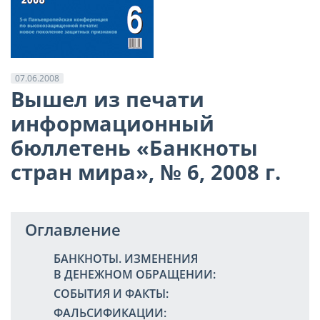
07.06.2008
Вышел из печати
информационный
бюллетень «Банкноты
стран мира», № 6, 2008 г.
Оглавление
БАНКНОТЫ. ИЗМЕНЕНИЯ
В ДЕНЕЖНОМ ОБРАЩЕНИИ:
СОБЫТИЯ И ФАКТЫ:
ФАЛЬСИФИКАЦИИ: