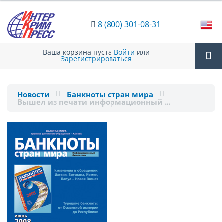
8 (800) 301-08-31
Ваша корзина пуста
Войти
или
Зарегистрироваться
Tog
Новости
Банкноты стран мира
Вышел из печати информационный …
nav