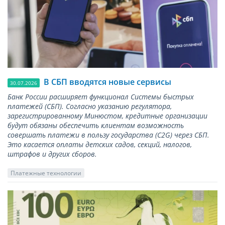
В СБП вводятся новые сервисы
30.07.2026
Банк России расширяет функционал Системы быстрых
платежей (СБП). Согласно указанию регулятора,
зарегистрированному Минюстом, кредитные организации
будут обязаны обеспечить клиентам возможность
совершать платежи в пользу государства (С2G) через СБП.
Это касается оплаты детских садов, секций, налогов,
штрафов и других сборов.
Платежные технологии