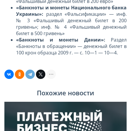
«Фальшивый денежный билет в 200 евро»
«Банкноты и монеты Национального банка
Украины»:
раздел «Фальсификации» — инф.
№ 3 «Фальшивый денежный билет в 200
гривень»; инф. № 4 «Фальшивый денежный
билет в 500 гривень»
«Банкноты и монеты Дании»:
Раздел
«Банкноты в обращении» — денежный билет в
100 крон образца 2009 г. — с. 10—1 — 10—4.
Похожие новости