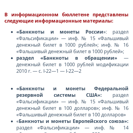
В информационном бюллетене представлены
следующие информационные материалы:
«Банкноты и монеты России
»: раздел
«Фальсификации» — инф. № 15 «Фальшивый
денежный билет в 1000 рублей»; инф. № 16
«Фальшивый денежный билет в 1000 рублей»;
раздел «Банкноты в обращении»
—
денежный билет в 1000 рублей модификации
2010 г. — с. I-22—1 — I-22—2
«Банкноты и монеты Федеральной
резервной системы США»:
раздел
«Фальсификации» — инф. № 15 «Фальшивый
денежный билет в 100 долларов»; инф. № 16
«Фальшивый денежный билет в 100 долларов»
«
Банкноты и монеты Европейского союза»:
раздел «Фальсификации» — инф. № 14