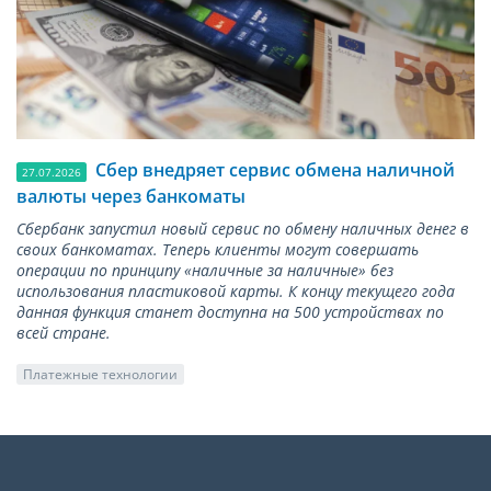
Сбер внедряет сервис обмена наличной
27.07.2026
валюты через банкоматы
Сбербанк запустил новый сервис по обмену наличных денег в
своих банкоматах. Теперь клиенты могут совершать
операции по принципу «наличные за наличные» без
использования пластиковой карты. К концу текущего года
данная функция станет доступна на 500 устройствах по
всей стране.
Платежные технологии