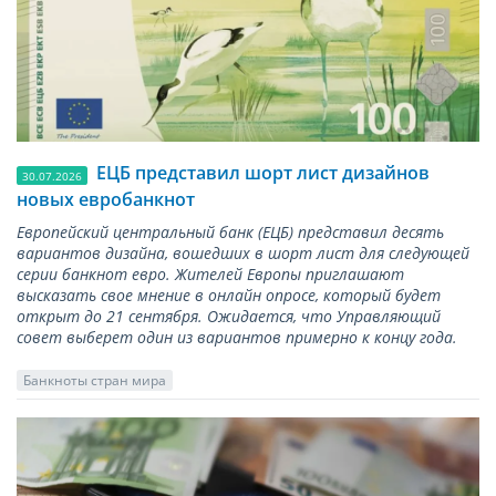
ЕЦБ представил шорт лист дизайнов
30.07.2026
новых евробанкнот
Европейский центральный банк (ЕЦБ) представил десять
вариантов дизайна, вошедших в шорт лист для следующей
серии банкнот евро. Жителей Европы приглашают
высказать свое мнение в онлайн опросе, который будет
открыт до 21 сентября. Ожидается, что Управляющий
совет выберет один из вариантов примерно к концу года.
Банкноты стран мира