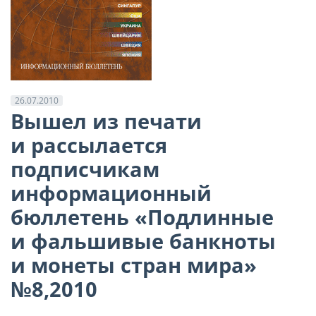
26.07.2010
Вышел из печати
и рассылается
подписчикам
информационный
бюллетень «Подлинные
и фальшивые банкноты
и монеты стран мира»
№8,2010