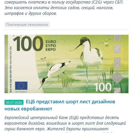
совершать платежи в пользу государства (С2G) через СБП.
Это касается оплаты детских садов, секций, налогов,
штрафов и других сборов.
Платежные технологии
ЕЦБ представил шорт лист дизайнов
30.07.2026
новых евробанкнот
Европейский центральный банк (ЕЦБ) представил десять
вариантов дизайна, вошедших в шорт лист для следующей
серии банкнот евро. Жителей Европы приглашают