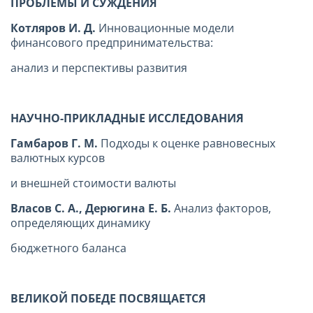
ПРОБЛЕМЫ И СУЖДЕНИЯ
Котляров И. Д.
Инновационные модели
финансового предпринимательства:
анализ и перспективы развития
НАУЧНО-ПРИКЛАДНЫЕ ИССЛЕДОВАНИЯ
Гамбаров Г. М.
Подходы к оценке равновесных
валютных курсов
и внешней стоимости валюты
Власов С. А., Дерюгина Е. Б.
Анализ факторов,
определяющих динамику
бюджетного баланса
ВЕЛИКОЙ ПОБЕДЕ ПОСВЯЩАЕТСЯ