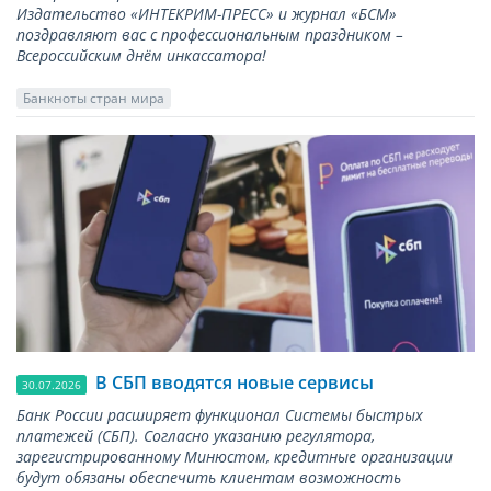
Издательство «ИНТЕКРИМ-ПРЕСС» и журнал «БСМ»
поздравляют вас с профессиональным праздником –
Всероссийским днём инкассатора!
Банкноты стран мира
В СБП вводятся новые сервисы
30.07.2026
Банк России расширяет функционал Системы быстрых
платежей (СБП). Согласно указанию регулятора,
зарегистрированному Минюстом, кредитные организации
будут обязаны обеспечить клиентам возможность