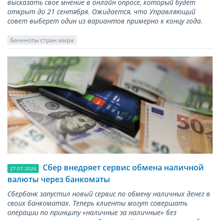
высказать свое мнение в онлайн опросе, который будет
открыт до 21 сентября. Ожидается, что Управляющий
совет выберет один из вариантов примерно к концу года.
Банкноты стран мира
Сбер внедряет сервис обмена наличной
27.07.2026
валюты через банкоматы
Сбербанк запустил новый сервис по обмену наличных денег в
своих банкоматах. Теперь клиенты могут совершать
операции по принципу «наличные за наличные» без