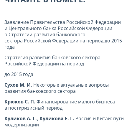
Заявление Правительства Российской Федерации
и Центрального банка Российской Федерации
о Стратегии развития банковского
сектора Российской Федерации на период до 2015
года
Стратегия развития банковского сектора
Российской Федерации на период
до 2015 года
Сухов М. И.
Некоторые актуальные вопросы
развития банковского сектора
Крюков С. П.
Финансирование малого бизнеса
в посткризисный период
Куликов А. Г., Куликова Е. Г.
Россия и Китай: пути
модернизации