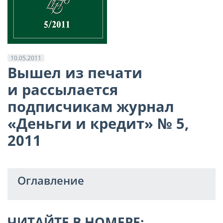
10.05.2011
Вышел из печати
и рассылается
подписчикам журнал
«Деньги и кредит» № 5,
2011
Оглавление
ЧИТАЙТЕ В НОМЕРЕ: