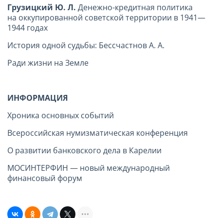
Грузицкий Ю. Л.
Денежно-кредитная политика
на оккупированной советской территории в 1941—
1944 годах
История одной судьбы: Бесcчастнов А. А.
Ради жизни на Земле
ИНФОРМАЦИЯ
Хроника основных событий
Всероссийская нумизматическая конференция
О развитии банковского дела в Карелии
МОСИНТЕРФИН — новый международный
финансовый форум