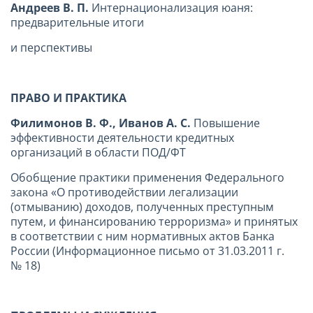
Андреев В. П.
Интернационализация юаня:
предварительные итоги
и перспективы
ПРАВО И ПРАКТИКА
Филимонов В. Ф., Иванов А. С.
Повышение
эффективности деятельности кредитных
организаций в области ПОД/ФТ
Обобщение практики применения Федерального
закона «О противодействии легализации
(отмыванию) доходов, полученных преступным
путем, и финансированию терроризма» и принятых
в соответствии с ним нормативных актов Банка
России (Информационное письмо от 31.03.2011 г.
№ 18)