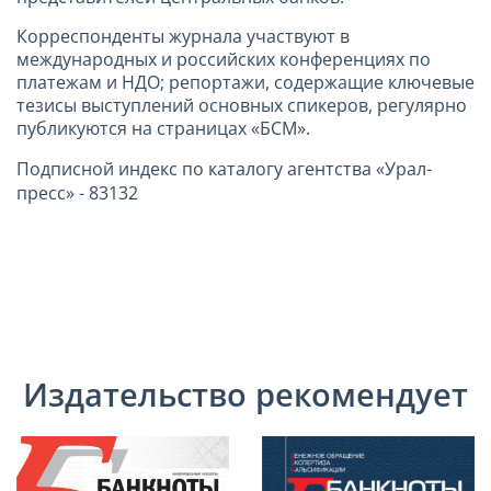
Корреспонденты журнала участвуют в
международных и российских конференциях по
платежам и НДО; репортажи, содержащие ключевые
тезисы выступлений основных спикеров, регулярно
публикуются на страницах «БСМ».
Подписной индекс по каталогу агентства «Урал-
пресс» - 83132
Издательство рекомендует