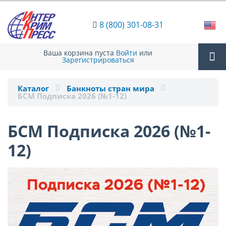
8 (800) 301-08-31
Ваша корзина пуста
Войти
или
Зарегистрироваться
Tog
Каталог
Банкноты стран мира
БСМ Подписка 2026 (№1-12)
nav
БСМ Подписка 2026 (№1-
12)