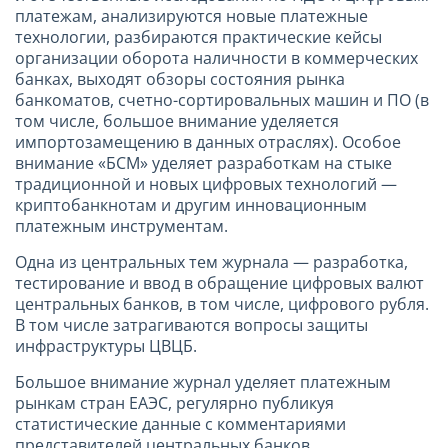
платежам, анализируются новые платежные
технологии, разбираются практические кейсы
организации оборота наличности в коммерческих
банках, выходят обзоры состояния рынка
банкоматов, счетно-сортировальных машин и ПО (в
том числе, большое внимание уделяется
импортозамещению в данных отраслях). Особое
внимание «БСМ» уделяет разработкам на стыке
традиционной и новых цифровых технологий —
криптобанкнотам и другим инновационным
платежным инструментам.
Одна из центральных тем журнала — разработка,
тестирование и ввод в обращение цифровых валют
центральных банков, в том числе, цифрового рубля.
В том числе затрагиваются вопросы защиты
инфраструктуры ЦВЦБ.
Большое внимание журнал уделяет платежным
рынкам стран ЕАЭС, регулярно публикуя
статистические данные с комментариями
представителей центральных банков.