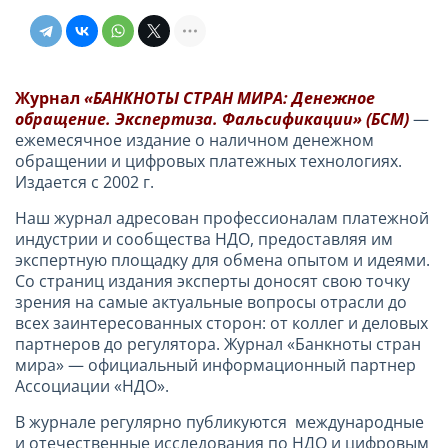
Журнал
«БАНКНОТЫ СТРАН МИРА: Денежное
обращение. Экспертиза. Фальсификации»
(БСМ)
—
ежемесячное издание о наличном денежном
обращении и цифровых платежных технологиях.
Издается с 2002 г.
Наш журнал адресован профессионалам платежной
индустрии и сообщества НДО, предоставляя им
экспертную площадку для обмена опытом и идеями.
Со страниц издания эксперты доносят свою точку
зрения на самые актуальные вопросы отрасли до
всех заинтересованных сторон: от коллег и деловых
партнеров до регулятора. Журнал «Банкноты стран
мира» — официальный информационный партнер
Ассоциации «НДО».
В журнале регулярно публикуются международные
и отечественные исследования по НДО и цифровым