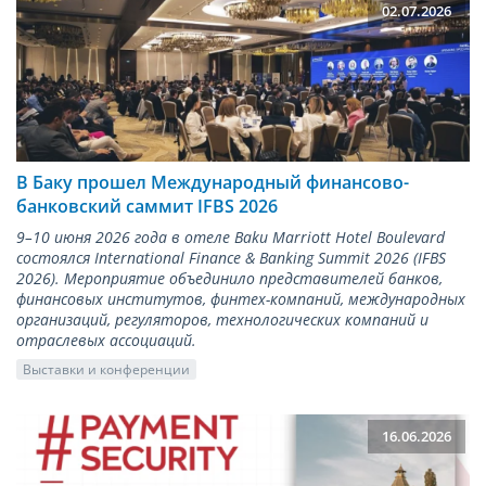
02.07.2026
В Баку прошел Международный финансово-
банковский саммит IFBS 2026
9–10 июня 2026 года в отеле Baku Marriott Hotel Boulevard
состоялся International Finance & Banking Summit 2026 (IFBS
2026). Мероприятие объединило представителей банков,
финансовых институтов, финтех-компаний, международных
организаций, регуляторов, технологических компаний и
отраслевых ассоциаций.
Выставки и конференции
16.06.2026