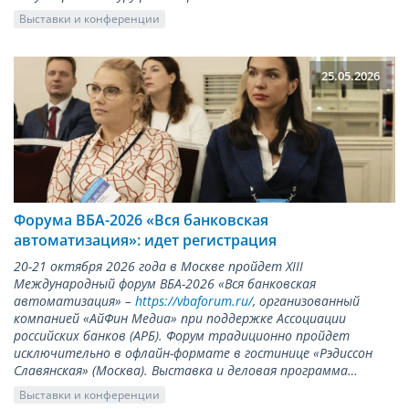
Выставки и конференции
25.05.2026
Форума ВБА-2026 «Вся банковская
автоматизация»: идет регистрация
20-21 октября 2026 года в Москве пройдет XIII
Международный форум ВБА-2026 «Вся банковская
автоматизация» –
https://vbaforum.ru/
, организованный
компанией «АйФин Медиа» при поддержке Ассоциации
российских банков (АРБ). Форум традиционно пройдет
исключительно в офлайн-формате в гостинице «Рэдиссон
Славянская» (Москва). Выставка и деловая программа…
Выставки и конференции