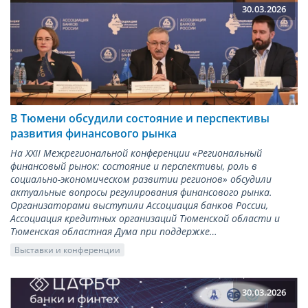
30.03.2026
В Тюмени обсудили состояние и перспективы
развития финансового рынка
На XXII Межрегиональной конференции «Региональный
финансовый рынок: состояние и перспективы, роль в
социально-экономическом развитии регионов» обсудили
актуальные вопросы регулирования финансового рынка.
Организаторами выступили Ассоциация банков России,
Ассоциация кредитных организаций Тюменской области и
Тюменская областная Дума при поддержке…
Выставки и конференции
30.03.2026