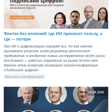
Финтех без иллюзий: где ИИ приносит пользу, а
где — потери
Про ИИ и цифровизацию говорят все. Но как именно
принимать решения, когда регулятор ужесточает
требования, а внедрение новых инструментов несёт риски
для бизнеса — рабочих стратегий на рынке почти нет.
Именно этим вопросам посвящена онлайн-конференция
«Подписано цифрой».
Выставки и конференции
29.04.2026