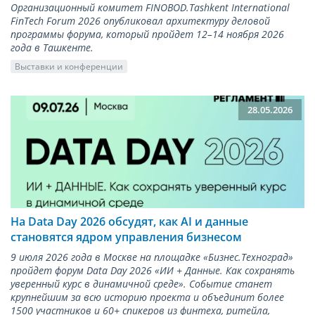
Организационный комитет FINOBOD.Tashkent International
FinTech Forum 2026 опубликовал архитектуру деловой
программы форума, который пройдет 12–14 ноября 2026
года в Ташкенте.
Выставки и конференции
28.05.2026
На Data Day 2026 обсудят, как AI и данные
становятся ядром управления бизнесом
9 июля 2026 года в Москве на площадке «Бизнес.Техноград»
пройдет форум Data Day 2026 «ИИ + Данные. Как сохранять
уверенный курс в динамичной среде». Событие станет
крупнейшим за всю историю проекта и объединит более
1500 участников и 60+ спикеров из финтеха, ритейла,