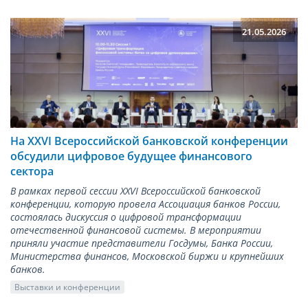
21.05.2026
На XXVI Всероссийской банковской конференции
обсудили цифровое будущее финансового
сектора
В рамках первой сессии XXVI Всероссийской банковской
конференции, которую провела Ассоциация банков России,
состоялась дискуссия о цифровой трансформации
отечественной финансовой системы. В мероприятии
приняли участие представители Госдумы, Банка России,
Министерства финансов, Московской биржи и крупнейших
банков.
Выставки и конференции