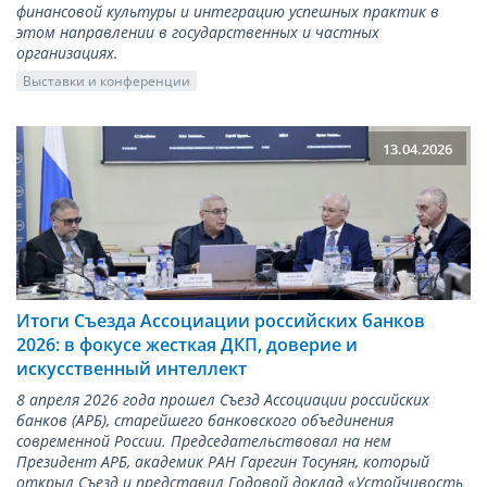
финансовой культуры и интеграцию успешных практик в
этом направлении в государственных и частных
организациях.
Выставки и конференции
13.04.2026
Итоги Съезда Ассоциации российских банков
2026: в фокусе жесткая ДКП, доверие и
искусственный интеллект
8 апреля 2026 года прошел Съезд Ассоциации российских
банков (АРБ), старейшего банковского объединения
современной России. Председательствовал на нем
Президент АРБ, академик РАН Гарегин Тосунян, который
открыл Съезд и представил Годовой доклад «Устойчивость