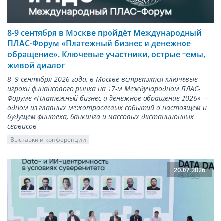
8-9 сентября в Москве пройдёт Международный
ПЛАС-Форум «Платежный бизнес и денежное
обращение». Ключевые участники, острые темы,
живой диалог
8–9 сентября 2026 года, в Москве встретятся ключевые
игроки финансового рынка на 17-м Международном ПЛАС-
Форуме «Платежный бизнес и денежное обращение 2026» —
одном из главных межотраслевых событий о настоящем и
будущем финтеха, банкинга и массовых дистанционных
сервисов.
Выставки и конференции
20.07.2026