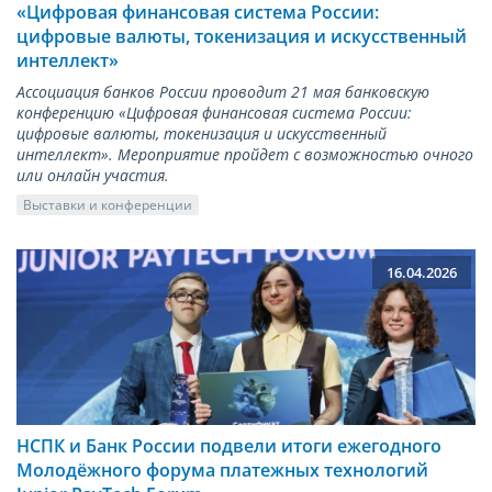
«Цифровая финансовая система России:
цифровые валюты, токенизация и искусственный
интеллект»
Ассоциация банков России проводит 21 мая банковскую
конференцию «Цифровая финансовая система России:
цифровые валюты, токенизация и искусственный
интеллект». Мероприятие пройдет с возможностью очного
или онлайн участия.
Выставки и конференции
16.04.2026
НСПК и Банк России подвели итоги ежегодного
Молодёжного форума платежных технологий