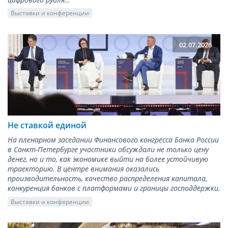
Выставки и конференции
02.07.2026
Не ставкой единой
На пленарном заседании Финансового конгресса Банка России
в Санкт-Петербурге участники обсуждали не только цену
денег, но и то, как экономике выйти на более устойчивую
траекторию. В центре внимания оказались
производительность, качество распределения капитала,
конкуренция банков с платформами и границы господдержки.
Выставки и конференции