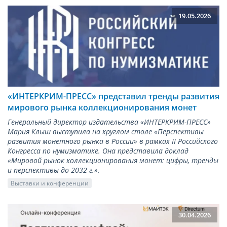
19.05.2026
«ИНТЕРКРИМ-ПРЕСС» представил тренды развития
мирового рынка коллекционирования монет
Генеральный директор издательства «ИНТЕРКРИМ-ПРЕСС»
Мария Клыш выступила на круглом столе «Перспективы
развития монетного рынка в России» в рамках II Российского
Конгресса по нумизматике. Она представила доклад
«Мировой рынок коллекционирования монет: цифры, тренды
и перспективы до 2032 г.».
Выставки и конференции
30.04.2026