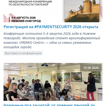
Регистрация на #PAYMENTSECURITY 2026 открыта
Конференция состоится 5–6 августа 2026 года в Нижнем
Новгороде. Местом проведения станет мультиформатный
комплекс «PREMIO Centre» — одна из самых узнаваемых
площадок города.
Выставки и конференции
10.06.2026
Наличные под защитой: от древних печатей до