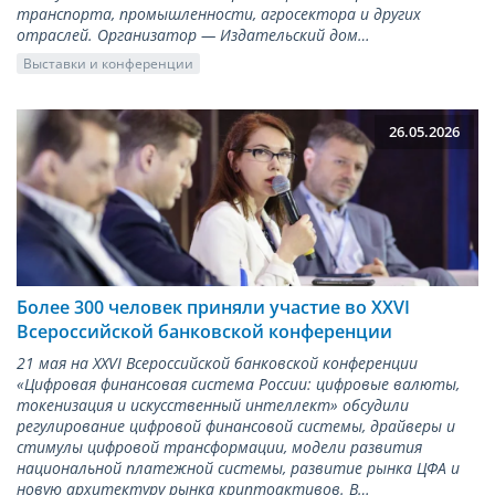
транспорта, промышленности, агросектора и других
отраслей. Организатор — Издательский дом…
Выставки и конференции
26.05.2026
Более 300 человек приняли участие во XXVI
Всероссийской банковской конференции
21 мая на XXVI Всероссийской банковской конференции
«Цифровая финансовая система России: цифровые валюты,
токенизация и искусственный интеллект» обсудили
регулирование цифровой финансовой системы, драйверы и
стимулы цифровой трансформации, модели развития
национальной платежной системы, развитие рынка ЦФА и
новую архитектуру рынка криптоактивов. В…