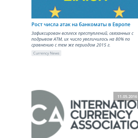
Рост числа атак на банкоматы в Европе
Зафиксирован всплеск преступлений, связанных с
подрывом ATM, их число увеличилось на 80% по
сравнению с тем же периодом 2015 г.
Currency News
11.05.2016