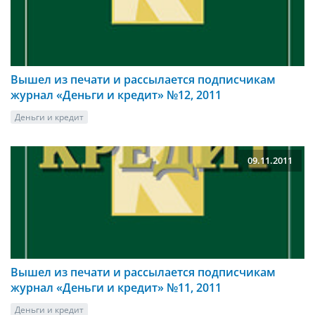
Вышел из печати и рассылается подписчикам
журнал «Деньги и кредит» №12, 2011
Деньги и кредит
09.11.2011
Вышел из печати и рассылается подписчикам
журнал «Деньги и кредит» №11, 2011
Деньги и кредит