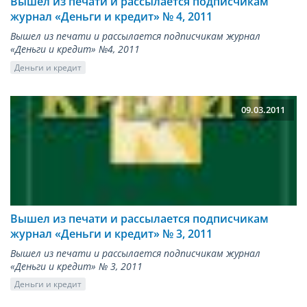
Вышел из печати и рассылается подписчикам
журнал «Деньги и кредит» № 4, 2011
Вышел из печати и рассылается подписчикам журнал
«Деньги и кредит» №4, 2011
Деньги и кредит
09.03.2011
Вышел из печати и рассылается подписчикам
журнал «Деньги и кредит» № 3, 2011
Вышел из печати и рассылается подписчикам журнал
«Деньги и кредит» № 3, 2011
Деньги и кредит