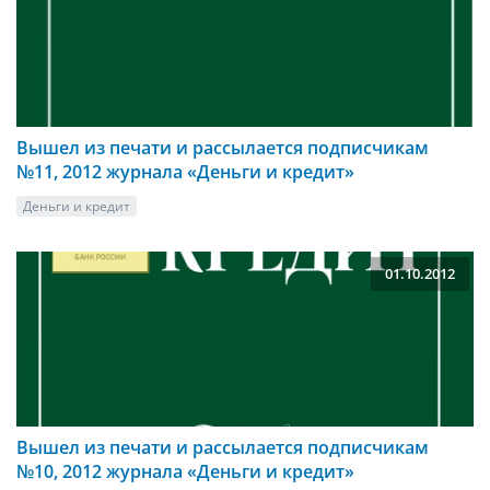
Вышел из печати и рассылается подписчикам
№11, 2012 журнала «Деньги и кредит»
Деньги и кредит
01.10.2012
Вышел из печати и рассылается подписчикам
№10, 2012 журнала «Деньги и кредит»