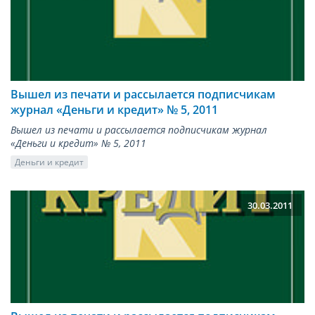
Вышел из печати и рассылается подписчикам
журнал «Деньги и кредит» № 5, 2011
Вышел из печати и рассылается подписчикам журнал
«Деньги и кредит» № 5, 2011
Деньги и кредит
30.03.2011