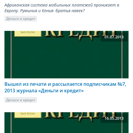
Африканская система мобильных платежей проникает в
Европу. Румыния и Кения- братья навек?
Деньги и кредит
01.07.2013
Вышел из печати и рассылается подписчикам №7,
2013 журнала «Деньги и кредит»
Деньги и кредит
16.05.2013