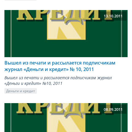
13.10.2011
Вышел из печати и рассылается подписчикам
журнал «Деньги и кредит» № 10, 2011
Вышел из печати и рассылается подписчикам журнал
«Деньги и кредит» №10, 2011
Деньги и кредит
08.09.2011