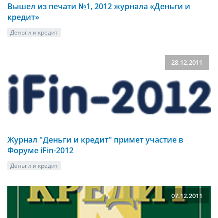
Вышел из печати №1, 2012 журнала «Деньги и
кредит»
Деньги и кредит
28.12.2011
Журнал "Деньги и кредит" примет участие в
Форуме iFin-2012
Деньги и кредит
07.12.2011