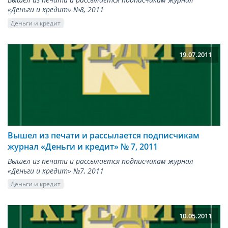
«Деньги и кредит» №8, 2011
Деньги и кредит
19.07.2011
Вышел из печати и рассылается подписчикам
журнал «Деньги и кредит» № 7, 2011
Вышел из печати и рассылается подписчикам журнал
«Деньги и кредит» №7, 2011
Деньги и кредит
10.05.2011