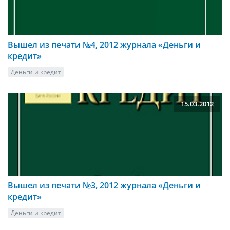
Вышел из печати №4, 2012 журнала «Деньги и
кредит»
Деньги и кредит
15.03.2012
Вышел из печати №3, 2012 журнала «Деньги и
кредит»
Деньги и кредит