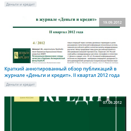
Деньги и кредит
19.09.2012
Краткий аннотированный обзор публикаций в
журнале «Деньги и кредит». II квартал 2012 года
Деньги и кредит
07.09.2012