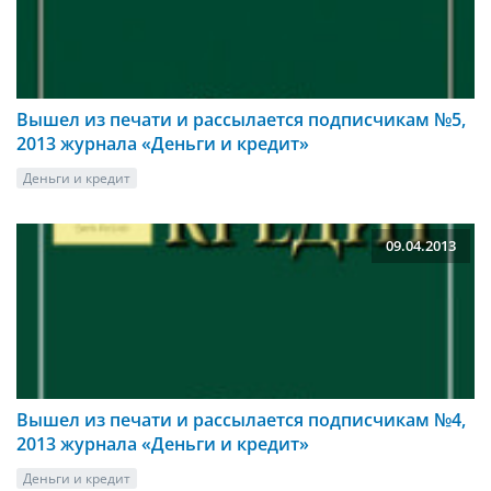
Вышел из печати и рассылается подписчикам №5,
2013 журнала «Деньги и кредит»
Деньги и кредит
09.04.2013
Вышел из печати и рассылается подписчикам №4,
2013 журнала «Деньги и кредит»
Деньги и кредит