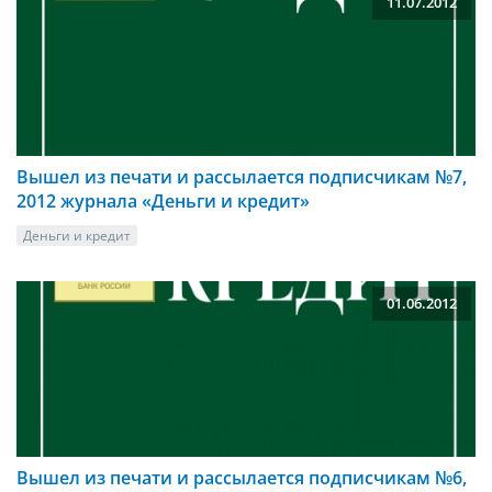
11.07.2012
Вышел из печати и рассылается подписчикам №7,
2012 журнала «Деньги и кредит»
Деньги и кредит
01.06.2012
Вышел из печати и рассылается подписчикам №6,