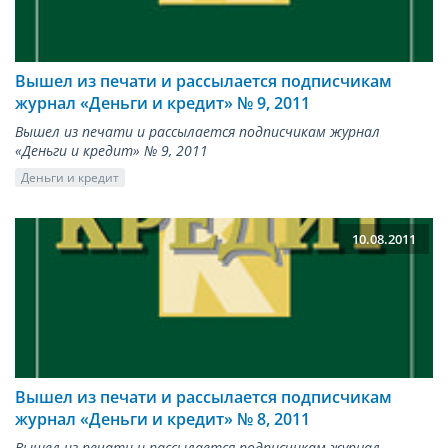
Вышел из печати и рассылается подписчикам
журнал «Деньги и кредит» № 9, 2011
Вышел из печати и рассылается подписчикам журнал
«Деньги и кредит» № 9, 2011
Деньги и кредит
10.08.2011
Вышел из печати и рассылается подписчикам
журнал «Деньги и кредит» № 8, 2011
Вышел из печати и рассылается подписчикам журнал