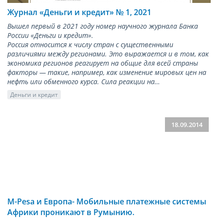
Журнал «Деньги и кредит» № 1, 2021
Вышел первый в 2021 году номер научного журнала Банка
России «Деньги и кредит».
Россия относится к числу стран с существенными
различиями между регионами. Это выражается и в том, как
экономика регионов реагирует на общие для всей страны
факторы — такие, например, как изменение мировых цен на
нефть или обменного курса. Сила реакции на…
Деньги и кредит
18.09.2014
M-Pesa и Европа- Мобильные платежные системы
Африки проникают в Румынию.